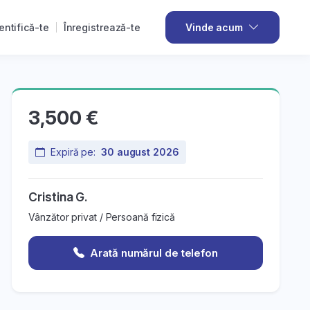
entifică-te
Înregistrează-te
Vinde acum
3,500 €
Expiră pe:
30 august 2026
Cristina G.
Vânzător privat / Persoană fizică
Arată numărul de telefon