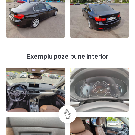
Exemplu poze bune interior