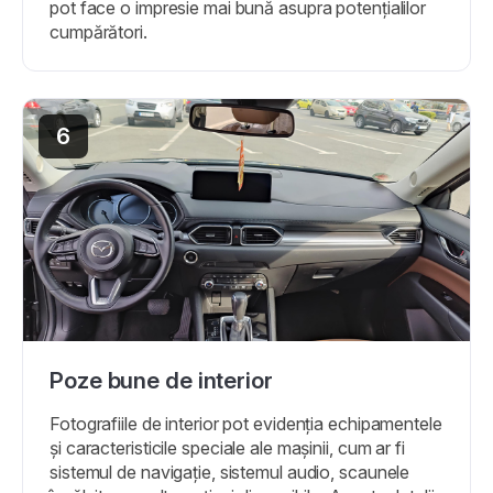
pot face o impresie mai bună asupra potențialilor
cumpărători.
6
Poze bune de interior
Fotografiile de interior pot evidenția echipamentele
și caracteristicile speciale ale mașinii, cum ar fi
sistemul de navigație, sistemul audio, scaunele