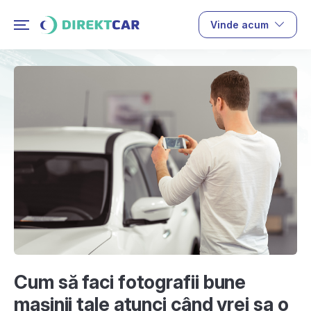
Vinde acum
Cum să faci fotografii bune
mașinii tale atunci când vrei sa o