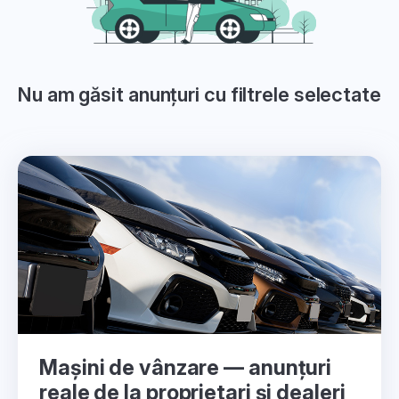
Nu am găsit anunțuri cu filtrele selectate
Mașini de vânzare — anunțuri
reale de la proprietari și dealeri