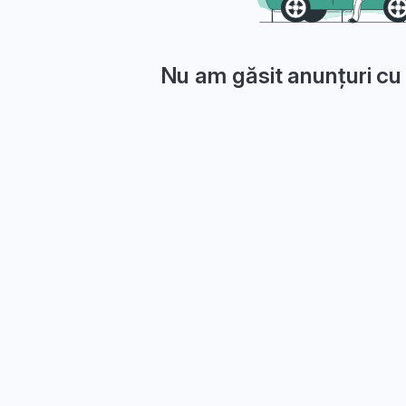
Nu am găsit anunțuri cu 