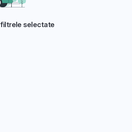
filtrele selectate