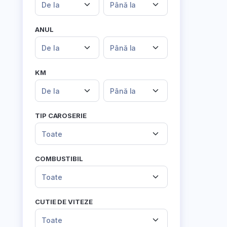
De la
Până la
ANUL
De la
Până la
KM
De la
Până la
TIP CAROSERIE
Toate
COMBUSTIBIL
Toate
CUTIE DE VITEZE
Toate