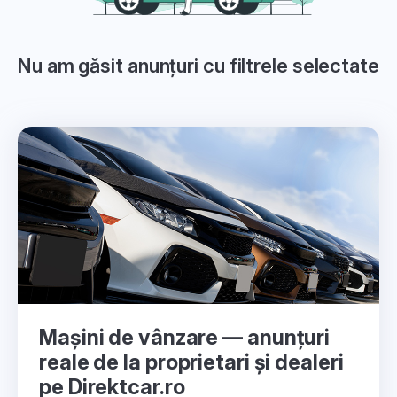
Nu am găsit anunțuri cu filtrele selectate
Mașini de vânzare — anunțuri
reale de la proprietari și dealeri
pe Direktcar.ro