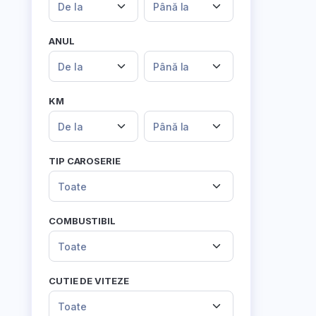
De la
Până la
ANUL
De la
Până la
KM
De la
Până la
TIP CAROSERIE
Toate
COMBUSTIBIL
Toate
CUTIE DE VITEZE
Toate