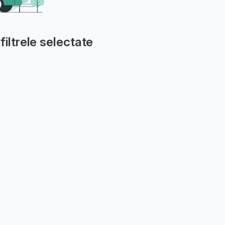
filtrele selectate