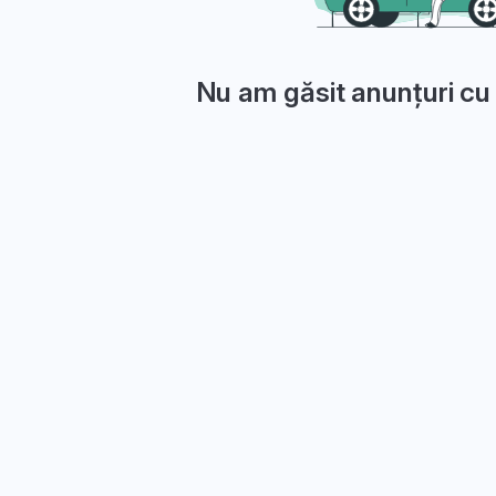
Nu am găsit anunțuri cu 