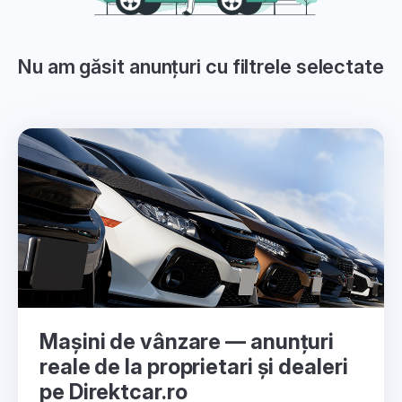
Nu am găsit anunțuri cu filtrele selectate
Mașini de vânzare — anunțuri
reale de la proprietari și dealeri
pe Direktcar.ro