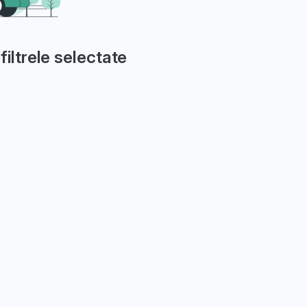
filtrele selectate