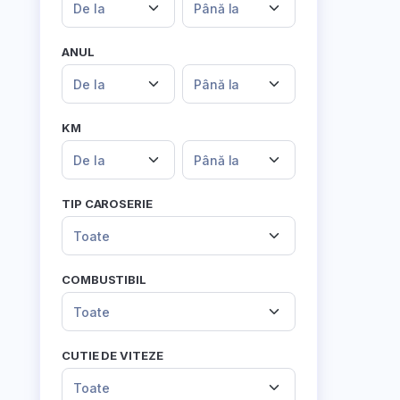
De la
Până la
ANUL
De la
Până la
KM
De la
Până la
TIP CAROSERIE
Toate
COMBUSTIBIL
Toate
CUTIE DE VITEZE
Toate