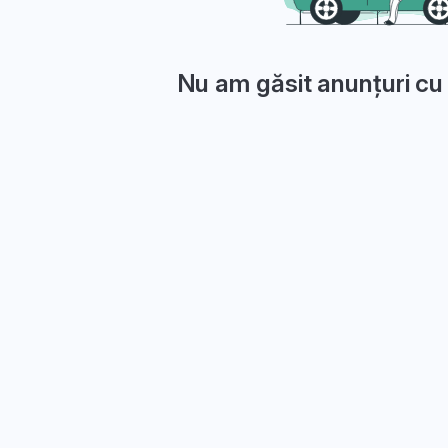
Nu am găsit anunțuri cu 