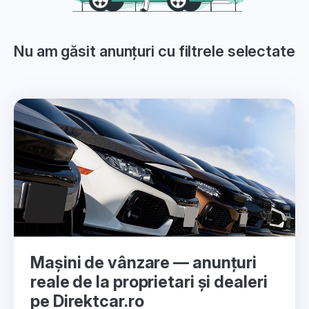
Nu am găsit anunțuri cu filtrele selectate
Mașini de vânzare — anunțuri
reale de la proprietari și dealeri
pe Direktcar.ro