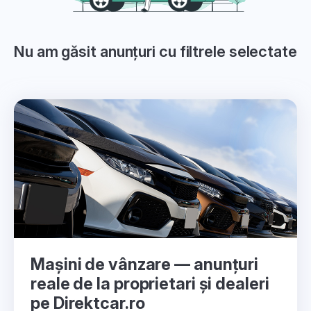
Nu am găsit anunțuri cu filtrele selectate
Mașini de vânzare — anunțuri
reale de la proprietari și dealeri
pe Direktcar.ro