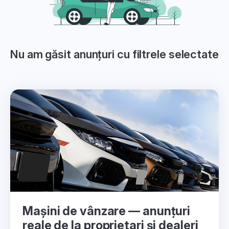
Nu am găsit anunțuri cu filtrele selectate
Mașini de vânzare — anunțuri
reale de la proprietari și dealeri