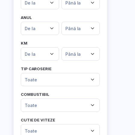
De la
Până la
ANUL
De la
Până la
KM
De la
Până la
TIP CAROSERIE
Toate
COMBUSTIBIL
Toate
CUTIE DE VITEZE
Toate