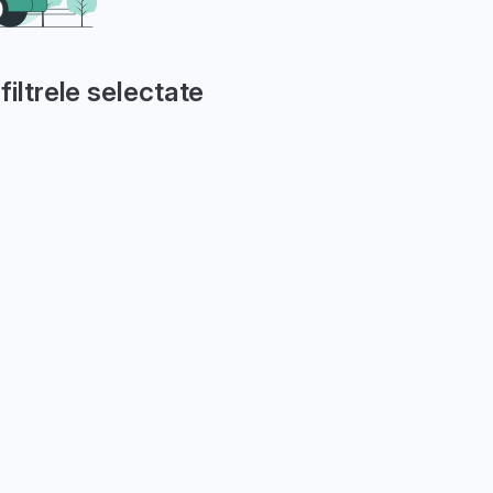
filtrele selectate