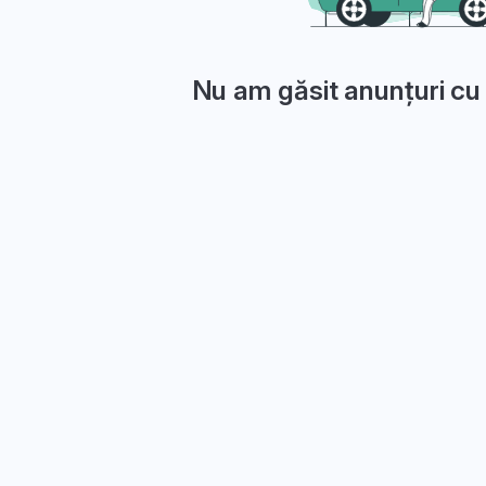
Nu am găsit anunțuri cu 