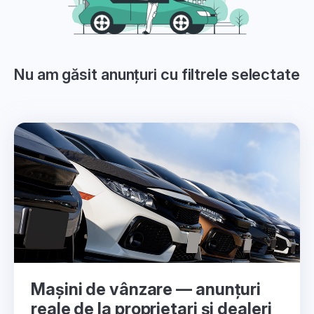
Nu am găsit anunțuri cu filtrele selectate
Mașini de vânzare — anunțuri
reale de la proprietari și dealeri