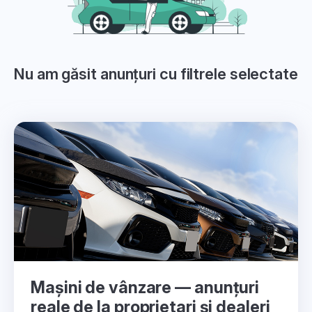
Nu am găsit anunțuri cu filtrele selectate
Mașini de vânzare — anunțuri
reale de la proprietari și dealeri