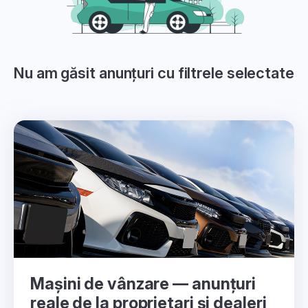
Nu am găsit anunțuri cu filtrele selectate
Mașini de vânzare — anunțuri
reale de la proprietari și dealeri