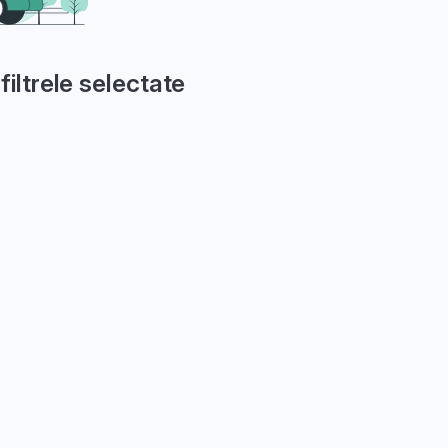
filtrele selectate