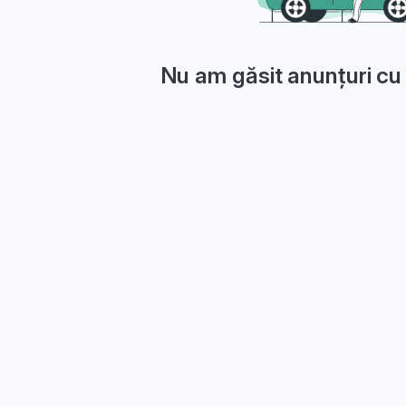
Nu am găsit anunțuri cu 