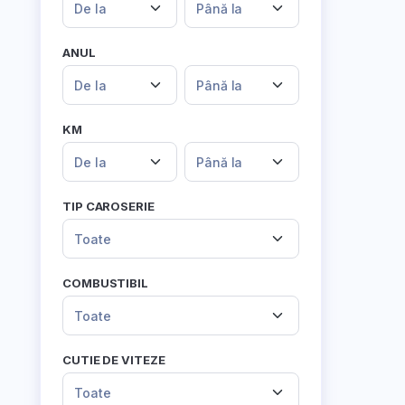
De la
Până la
ANUL
De la
Până la
KM
De la
Până la
TIP CAROSERIE
Toate
COMBUSTIBIL
Toate
CUTIE DE VITEZE
Toate