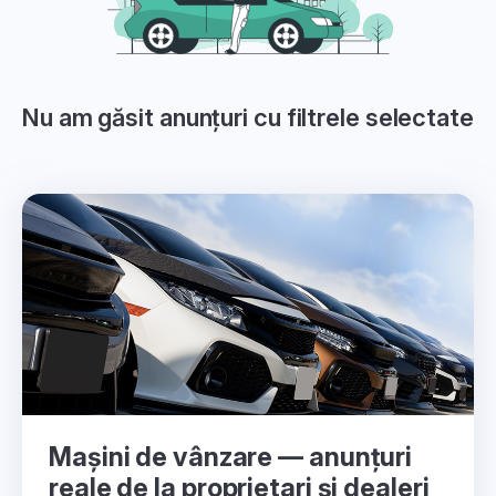
Nu am găsit anunțuri cu filtrele selectate
Mașini de vânzare — anunțuri
reale de la proprietari și dealeri