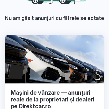
Nu am găsit anunțuri cu filtrele selectate
Mașini de vânzare — anunțuri
reale de la proprietari și dealeri
pe Direktcar.ro