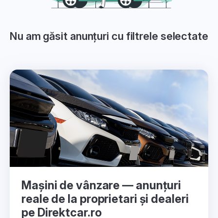
Nu am găsit anunțuri cu filtrele selectate
Mașini de vânzare — anunțuri
reale de la proprietari și dealeri
pe Direktcar.ro