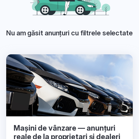
Nu am găsit anunțuri cu filtrele selectate
Mașini de vânzare — anunțuri
reale de la proprietari și dealeri