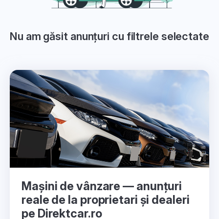
Nu am găsit anunțuri cu filtrele selectate
Mașini de vânzare — anunțuri
reale de la proprietari și dealeri
pe Direktcar.ro