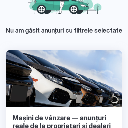
Nu am găsit anunțuri cu filtrele selectate
Mașini de vânzare — anunțuri
reale de la proprietari și dealeri