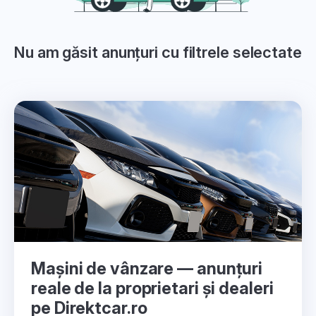
Nu am găsit anunțuri cu filtrele selectate
Mașini de vânzare — anunțuri
reale de la proprietari și dealeri
pe Direktcar.ro