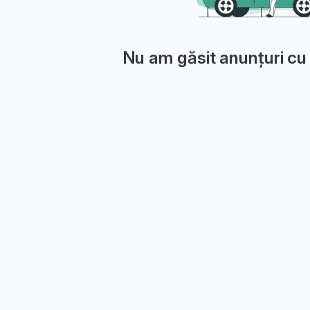
Nu am găsit anunțuri cu 