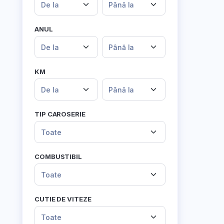
De la
Până la
ANUL
De la
Până la
KM
De la
Până la
TIP CAROSERIE
Toate
COMBUSTIBIL
Toate
CUTIE DE VITEZE
Toate