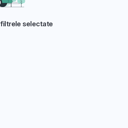
filtrele selectate