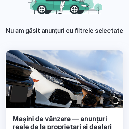
Nu am găsit anunțuri cu filtrele selectate
Mașini de vânzare — anunțuri
reale de la proprietari și dealeri