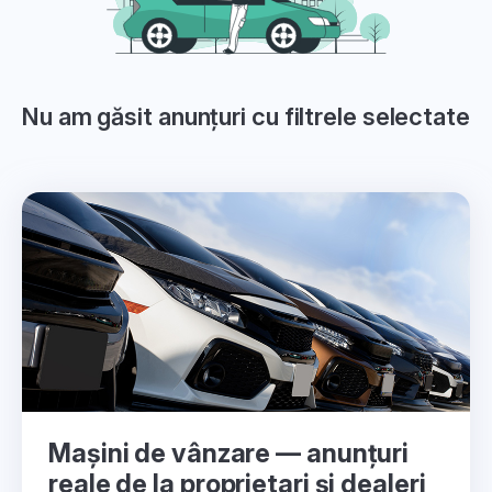
Nu am găsit anunțuri cu filtrele selectate
Mașini de vânzare — anunțuri
reale de la proprietari și dealeri