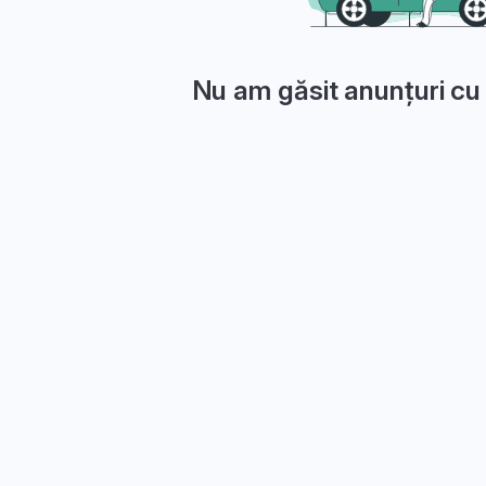
Nu am găsit anunțuri cu 