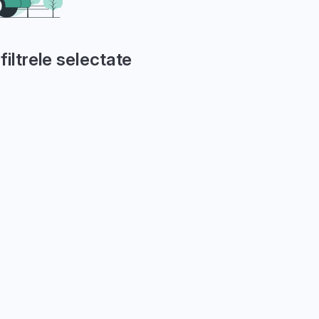
filtrele selectate