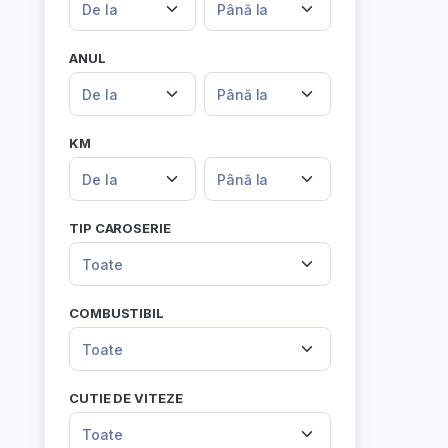
De la
Până la
ANUL
De la
Până la
KM
De la
Până la
TIP CAROSERIE
Toate
COMBUSTIBIL
Toate
CUTIE DE VITEZE
Toate