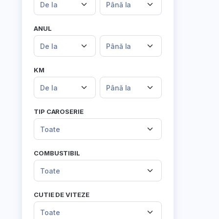
De la
Până la
ANUL
De la
Până la
KM
De la
Până la
TIP CAROSERIE
Toate
COMBUSTIBIL
Toate
CUTIE DE VITEZE
Toate