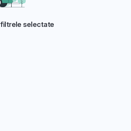
filtrele selectate