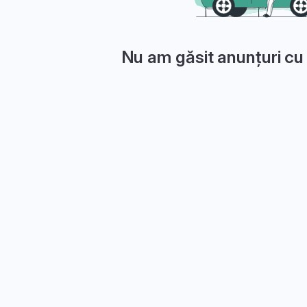
Nu am găsit anunțuri cu 