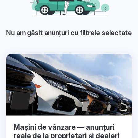
Nu am găsit anunțuri cu filtrele selectate
Mașini de vânzare — anunțuri
reale de la proprietari și dealeri