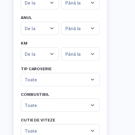
De la
Până la
ANUL
De la
Până la
KM
De la
Până la
TIP CAROSERIE
Toate
COMBUSTIBIL
Toate
CUTIE DE VITEZE
Toate