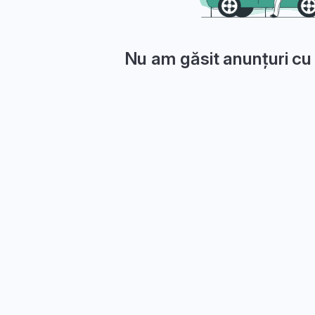
Nu am găsit anunțuri cu 