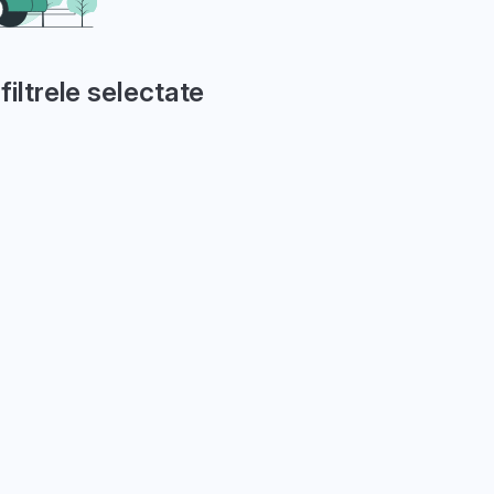
filtrele selectate