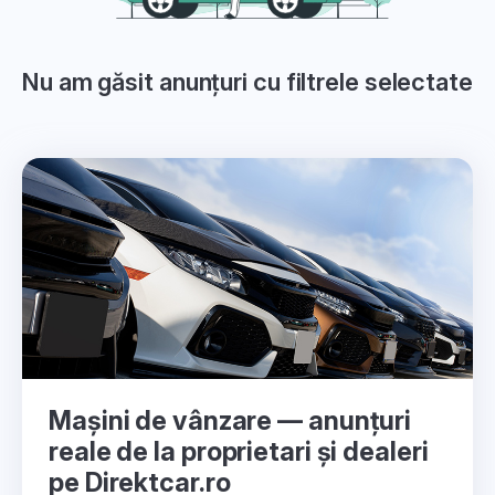
Nu am găsit anunțuri cu filtrele selectate
Mașini de vânzare — anunțuri
reale de la proprietari și dealeri
pe Direktcar.ro