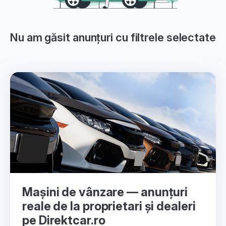
Nu am găsit anunțuri cu filtrele selectate
Mașini de vânzare — anunțuri
reale de la proprietari și dealeri
pe Direktcar.ro