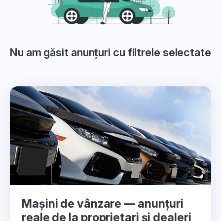
Nu am găsit anunțuri cu filtrele selectate
Mașini de vânzare — anunțuri
reale de la proprietari și dealeri