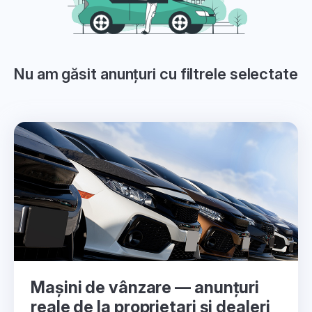
Nu am găsit anunțuri cu filtrele selectate
Mașini de vânzare — anunțuri
reale de la proprietari și dealeri