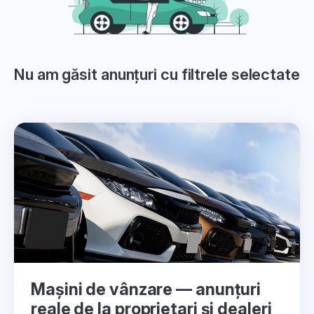
Nu am găsit anunțuri cu filtrele selectate
Mașini de vânzare — anunțuri
reale de la proprietari și dealeri