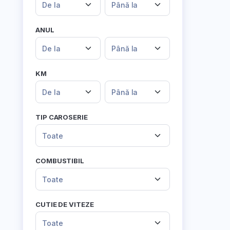
De la
Până la
ANUL
De la
Până la
KM
De la
Până la
TIP CAROSERIE
Toate
COMBUSTIBIL
Toate
CUTIE DE VITEZE
Toate