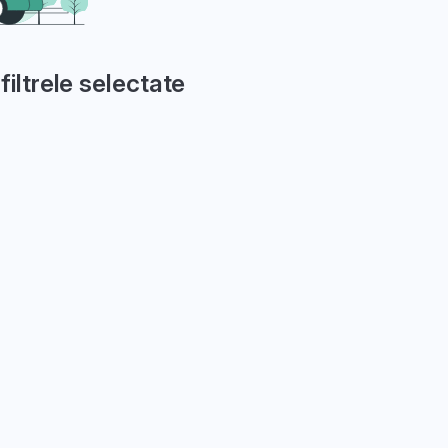
filtrele selectate