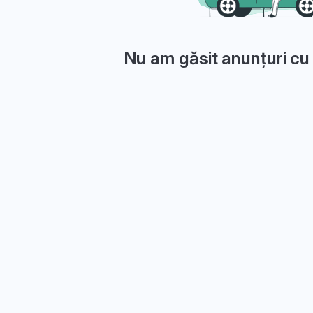
Nu am găsit anunțuri cu 