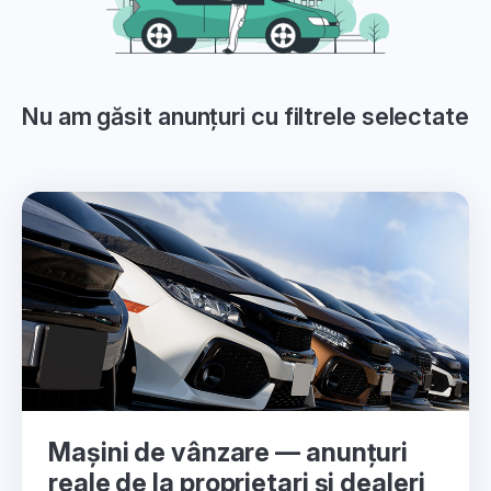
Nu am găsit anunțuri cu filtrele selectate
Mașini de vânzare — anunțuri
reale de la proprietari și dealeri