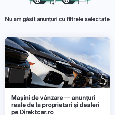
Nu am găsit anunțuri cu filtrele selectate
Mașini de vânzare — anunțuri
reale de la proprietari și dealeri
pe Direktcar.ro