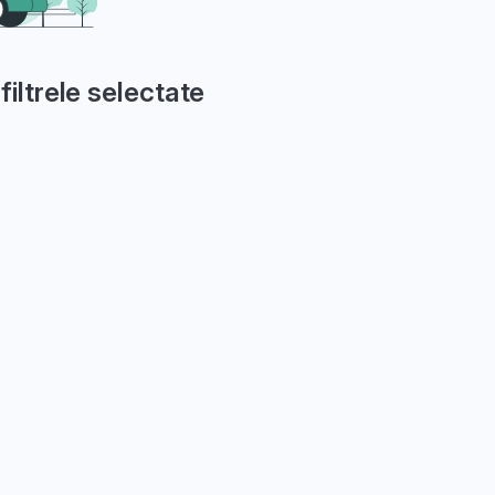
filtrele selectate