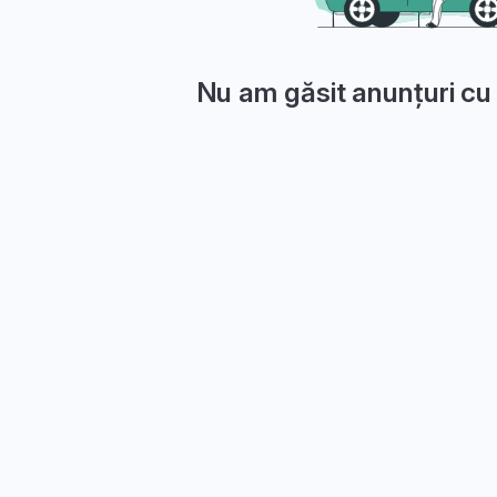
Nu am găsit anunțuri cu 