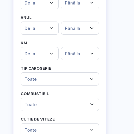
De la
Până la
ANUL
De la
Până la
KM
De la
Până la
TIP CAROSERIE
Toate
COMBUSTIBIL
Toate
CUTIE DE VITEZE
Toate