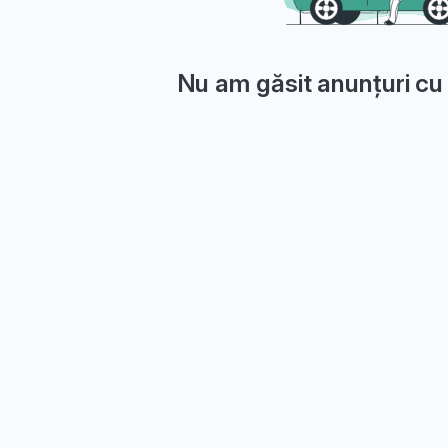
Nu am găsit anunțuri cu 