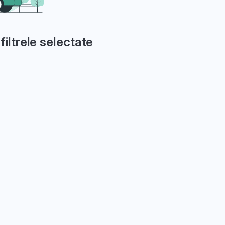
filtrele selectate