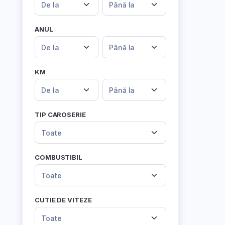
De la
Până la
ANUL
De la
Până la
KM
De la
Până la
TIP CAROSERIE
Toate
COMBUSTIBIL
Toate
CUTIE DE VITEZE
Toate