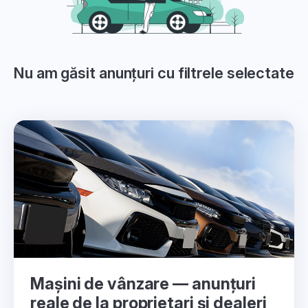
Nu am găsit anunțuri cu filtrele selectate
Mașini de vânzare — anunțuri
reale de la proprietari și dealeri