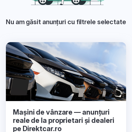
Nu am găsit anunțuri cu filtrele selectate
Mașini de vânzare — anunțuri
reale de la proprietari și dealeri
pe Direktcar.ro