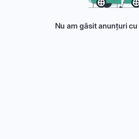
Nu am găsit anunțuri cu 