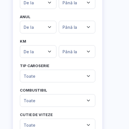
De la
Până la
ANUL
De la
Până la
KM
De la
Până la
TIP CAROSERIE
Toate
COMBUSTIBIL
Toate
CUTIE DE VITEZE
Toate