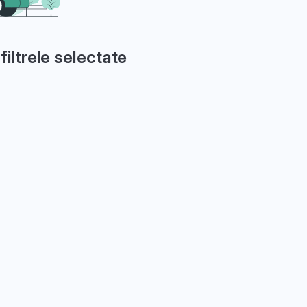
filtrele selectate