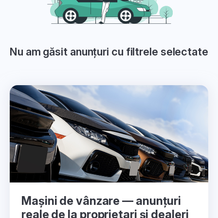
Nu am găsit anunțuri cu filtrele selectate
Mașini de vânzare — anunțuri
reale de la proprietari și dealeri