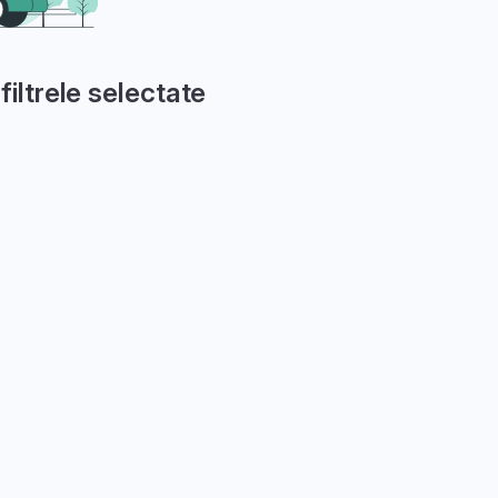
filtrele selectate