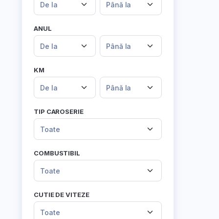
De la
Până la
ANUL
De la
Până la
KM
De la
Până la
TIP CAROSERIE
Toate
COMBUSTIBIL
Toate
CUTIE DE VITEZE
Toate