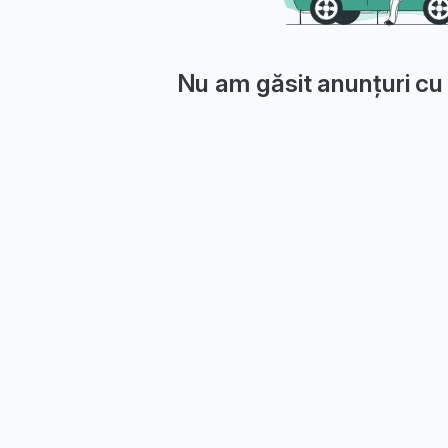
Nu am găsit anunțuri cu 