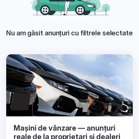
Nu am găsit anunțuri cu filtrele selectate
Mașini de vânzare — anunțuri
reale de la proprietari și dealeri