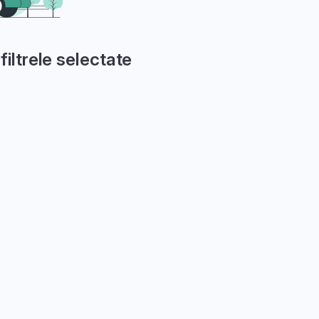
filtrele selectate