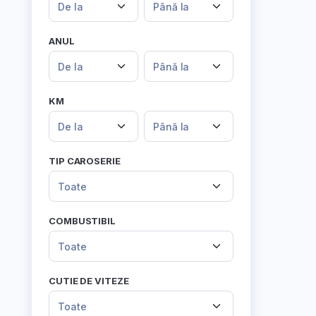
De la
Până la
ANUL
De la
Până la
KM
De la
Până la
TIP CAROSERIE
Toate
COMBUSTIBIL
Toate
CUTIE DE VITEZE
Toate