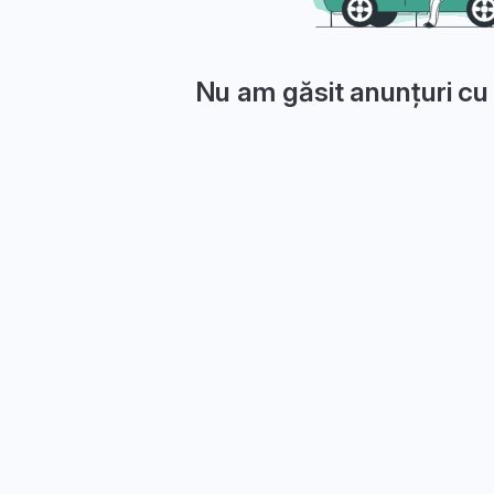
Nu am găsit anunțuri cu 