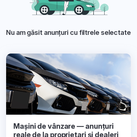
Nu am găsit anunțuri cu filtrele selectate
Mașini de vânzare — anunțuri
reale de la proprietari și dealeri