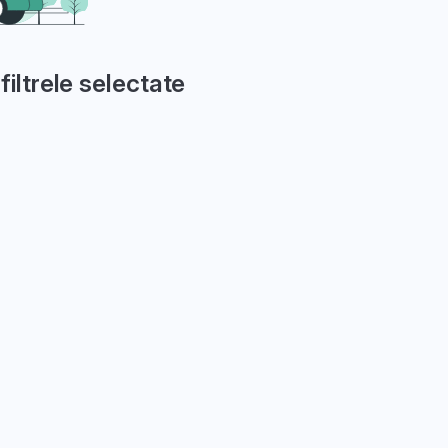
filtrele selectate