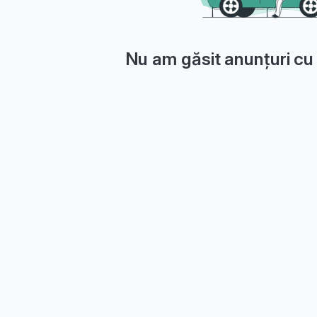
Nu am găsit anunțuri cu 