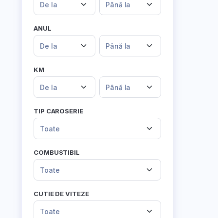
De la
Până la
ANUL
De la
Până la
KM
De la
Până la
TIP CAROSERIE
Toate
COMBUSTIBIL
Toate
CUTIE DE VITEZE
Toate