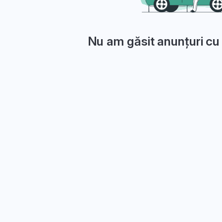
Nu am găsit anunțuri cu 