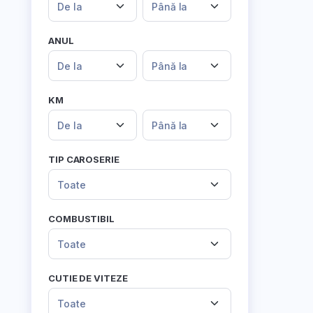
De la
Până la
ANUL
De la
Până la
KM
De la
Până la
TIP CAROSERIE
Toate
COMBUSTIBIL
Toate
CUTIE DE VITEZE
Toate