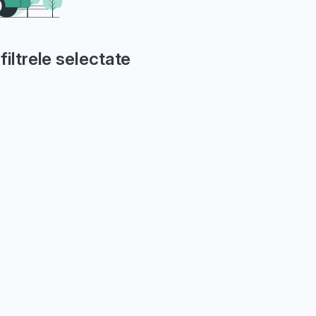
filtrele selectate